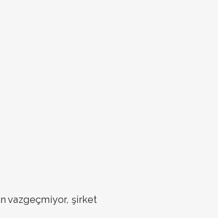
n vazgeçmiyor, şirket